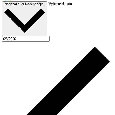
Vyberte datum.
Nadcházející
Nadcházející