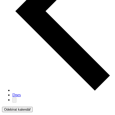
Dnes
Odebírat kalendář