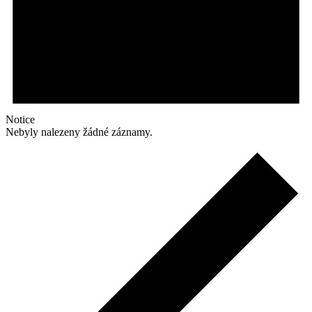
Notice
Nebyly nalezeny žádné záznamy.