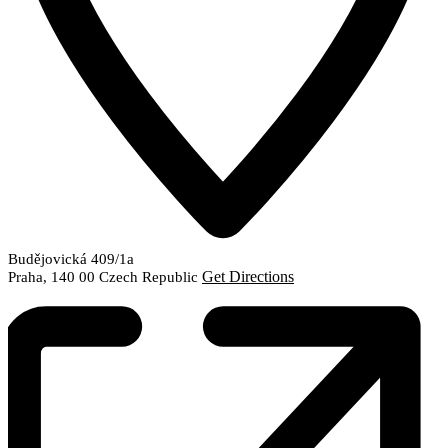
Budějovická 409/1a
Get Directions
Praha
,
140 00
Czech Republic