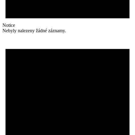
Notice
Nebyly nalezeny žádné záznamy.