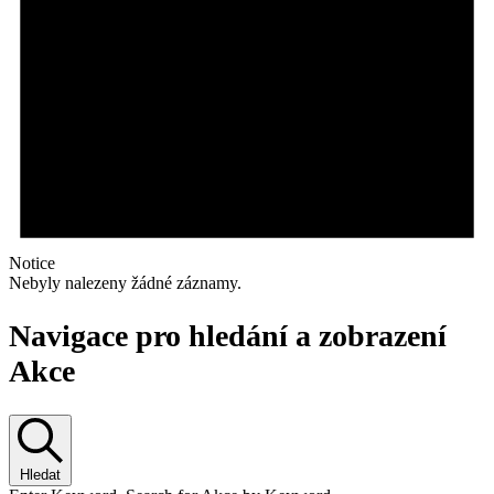
Notice
Nebyly nalezeny žádné záznamy.
Navigace pro hledání a zobrazení
Akce
Hledat