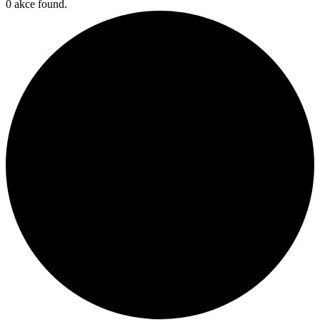
0 akce found.