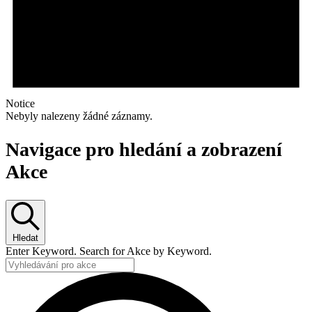
Notice
Nebyly nalezeny žádné záznamy.
Navigace pro hledání a zobrazení
Akce
Hledat
Enter Keyword. Search for Akce by Keyword.