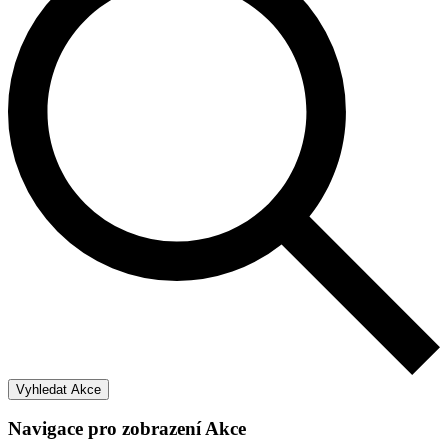
Vyhledat Akce
Navigace pro zobrazení Akce