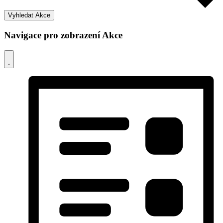
Vyhledat Akce
Navigace pro zobrazení Akce