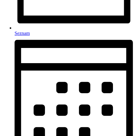
Seznam