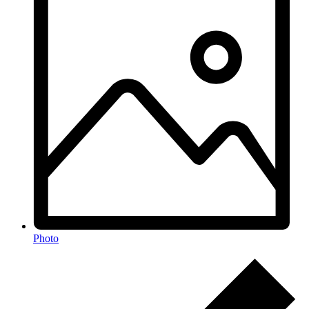
Photo