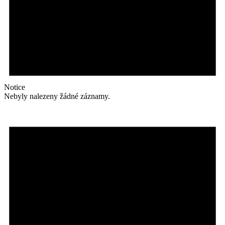
Notice
Nebyly nalezeny žádné záznamy.