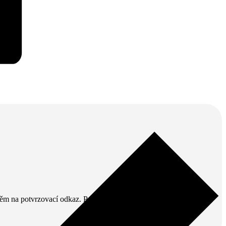
v něm na potvrzovací odkaz. Pak