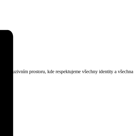
m a inkluzivním prostoru, kde respektujeme všechny identity a všechna