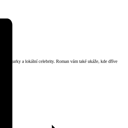
ámé figurky a lokální celebrity. Roman vám také ukáže, kde dříve