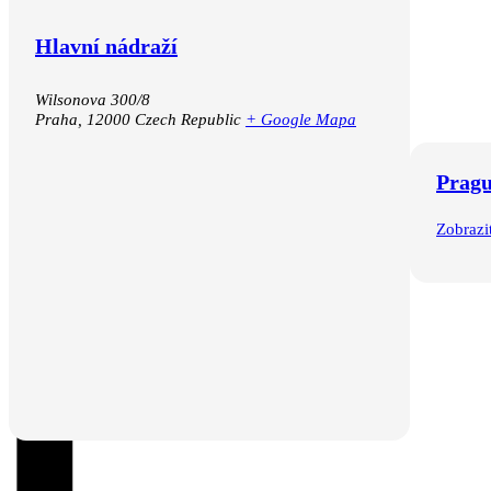
Hlavní nádraží
Wilsonova 300/8
Praha
,
12000
Czech Republic
+ Google Mapa
Pragu
Zobrazi