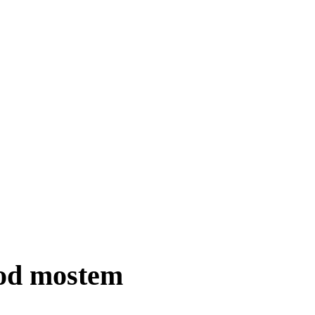
pod mostem