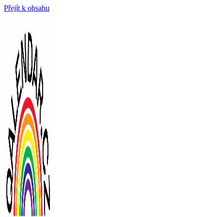
Přejít k obsahu