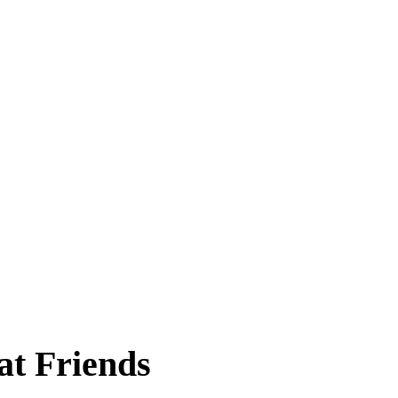
t Friends