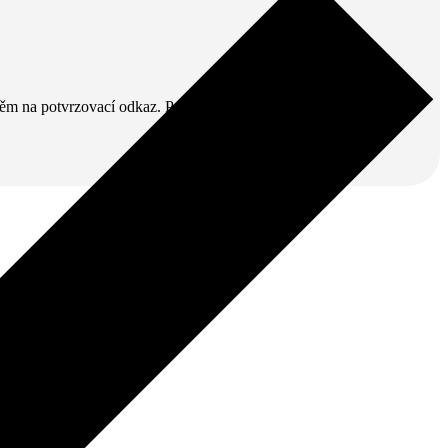
v něm na potvrzovací odkaz. Pak