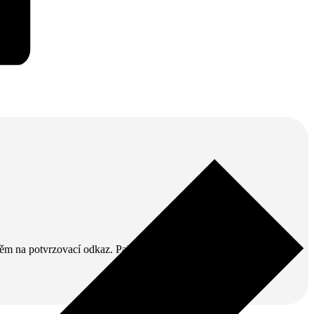
v něm na potvrzovací odkaz. Pak