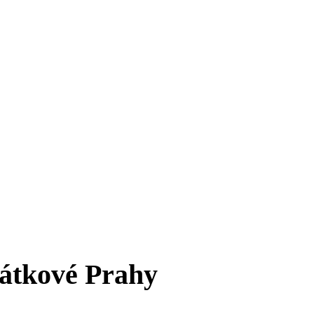
átkové Prahy