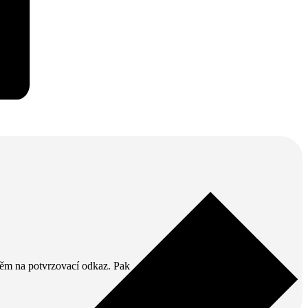
v něm na potvrzovací odkaz. Pak