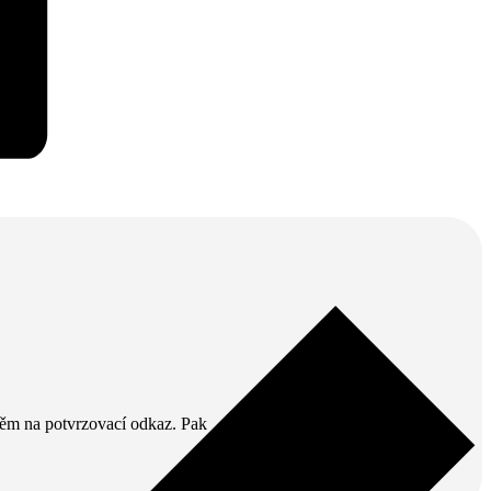
v něm na potvrzovací odkaz. Pak