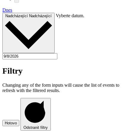
Dnes
Vyberte datum.
Nadcházející
Nadcházející
Filtry
Changing any of the form inputs will cause the list of events to
refresh with the filtered results.
Hotovo
Odstranit filtry