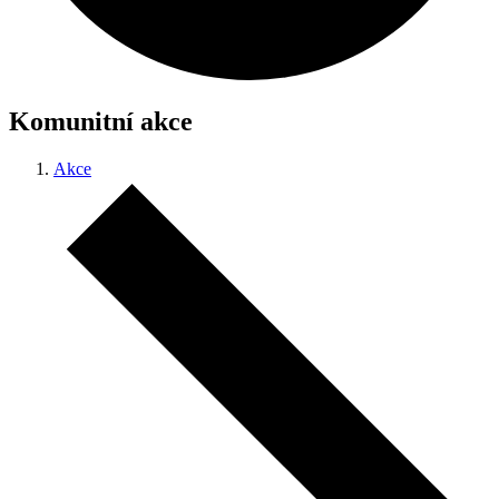
Komunitní akce
Akce