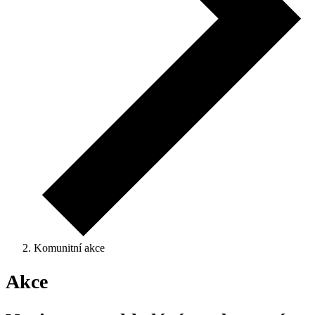
Komunitní akce
Akce