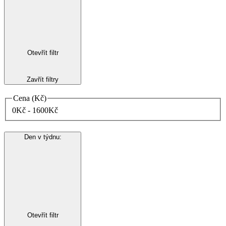
Otevřít filtr
Zavřít filtry
Cena (Kč)
0Kč - 1600Kč
Den v týdnu
:
Otevřít filtr