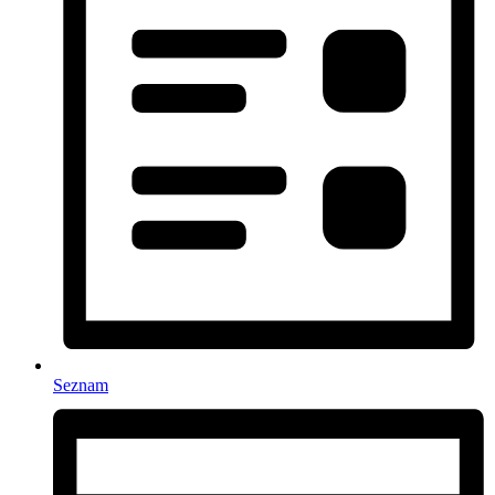
Seznam