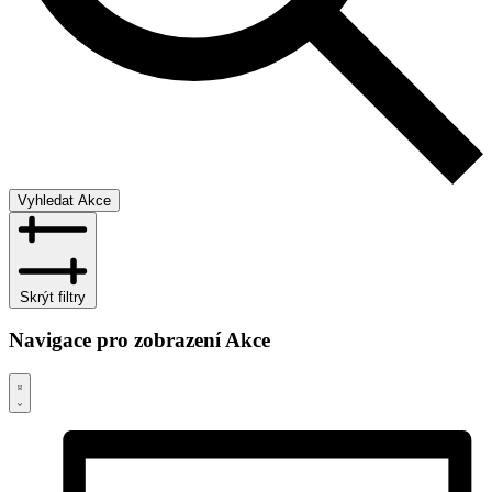
Vyhledat Akce
Skrýt filtry
Navigace pro zobrazení Akce