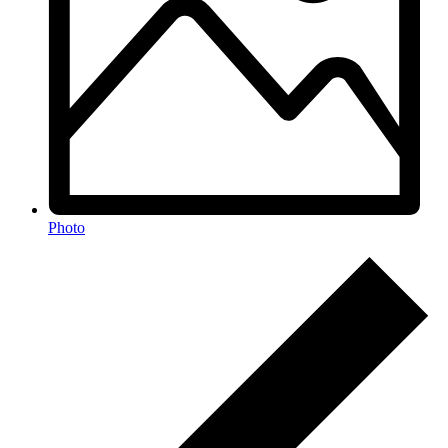
Photo