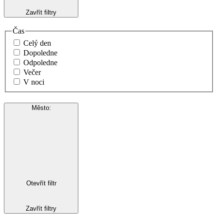
Zavřít filtry
Čas
Celý den
Dopoledne
Odpoledne
Večer
V noci
Město
:
Otevřít filtr
Zavřít filtry