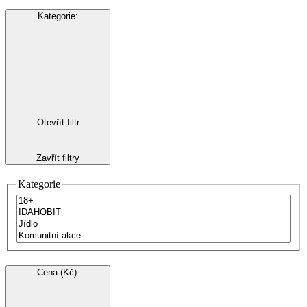
Kategorie
:
Otevřít filtr
Zavřít filtry
Kategorie
Cena (Kč)
: