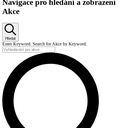
Navigace pro hledání a zobrazení
Akce
Hledat
Enter Keyword. Search for Akce by Keyword.