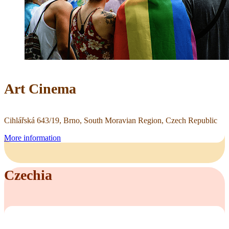
Art Cinema
Cihlářská 643/19, Brno, South Moravian Region, Czech Republic
More information
Czechia