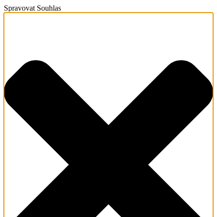
Spravovat Souhlas