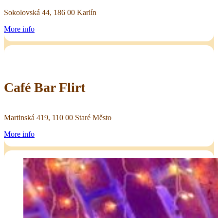
Sokolovská 44, 186 00 Karlín
More info
Café Bar Flirt
Martinská 419, 110 00 Staré Město
More info