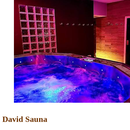
David Sauna