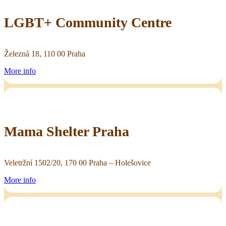
LGBT+ Community Centre
Železná 18, 110 00 Praha
More info
Mama Shelter Praha
Veletržní 1502/20, 170 00 Praha – Holešovice
More info