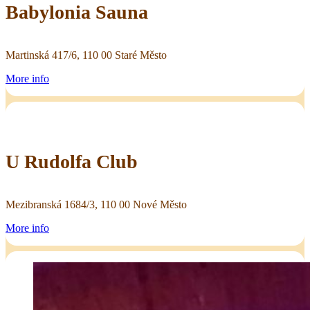
Babylonia Sauna
Martinská 417/6, 110 00 Staré Město
More info
U Rudolfa Club
Mezibranská 1684/3, 110 00 Nové Město
More info