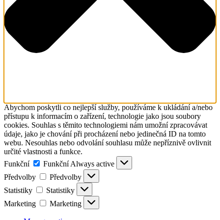
Abychom poskytli co nejlepší služby, používáme k ukládání a/nebo
přístupu k informacím o zařízení, technologie jako jsou soubory
cookies. Souhlas s těmito technologiemi nám umožní zpracovávat
údaje, jako je chování při procházení nebo jedinečná ID na tomto
webu. Nesouhlas nebo odvolání souhlasu může nepříznivě ovlivnit
určité vlastnosti a funkce.
Funkční
Funkční
Always active
Předvolby
Předvolby
Statistiky
Statistiky
Marketing
Marketing