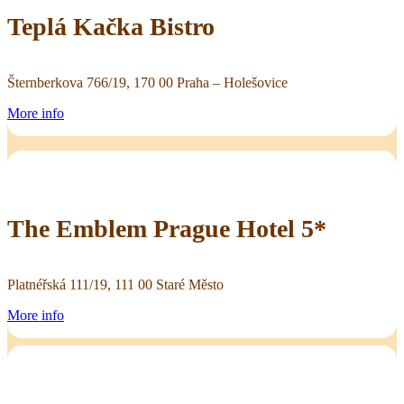
Teplá Kačka Bistro
Šternberkova 766/19, 170 00 Praha – Holešovice
More info
The Emblem Prague Hotel 5*
Platnéřská 111/19, 111 00 Staré Město
More info