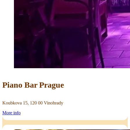
Piano Bar Prague
Koubkova 15, 120 00 Vinohrady
More info