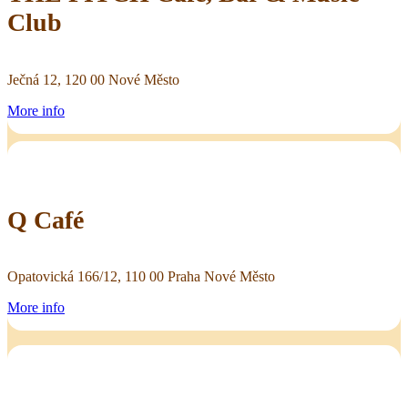
Club
Ječná 12, 120 00 Nové Město
More info
Q Café
Opatovická 166/12, 110 00 Praha Nové Město
More info