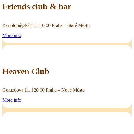
Friends club & bar
Bartolomějská 11, 110 00 Praha – Staré Město
More info
Heaven Club
Gorazdova 11, 120 00 Praha – Nové Město
More info