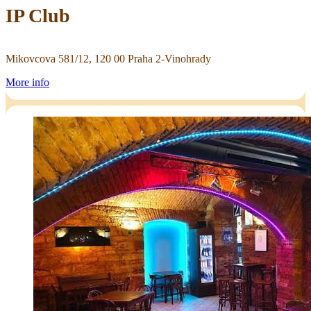
IP Club
Mikovcova 581/12, 120 00 Praha 2-Vinohrady
More info