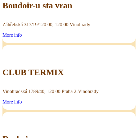
Boudoir-u sta vran
Záhřebská 317/19/120 00, 120 00 Vinohrady
More info
CLUB TERMIX
Vinohradská 1789/40, 120 00 Praha 2-Vinohrady
More info