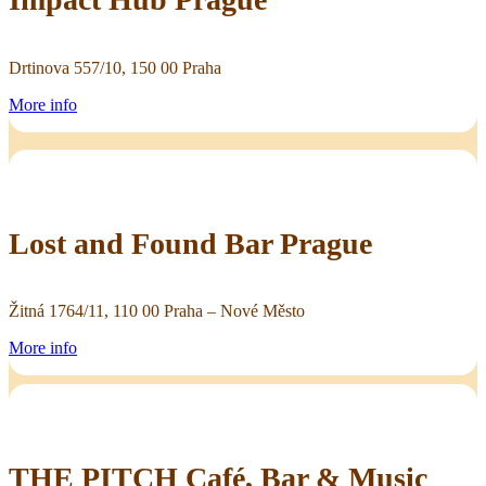
Drtinova 557/10, 150 00 Praha
More info
Lost and Found Bar Prague
Žitná 1764/11, 110 00 Praha – Nové Město
More info
THE PITCH Café, Bar & Music